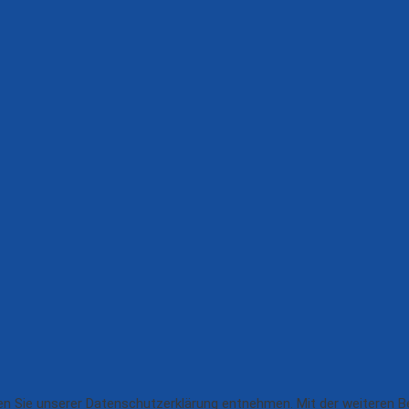
n Sie unserer Datenschutzerklärung entnehmen. Mit der weiteren Ben