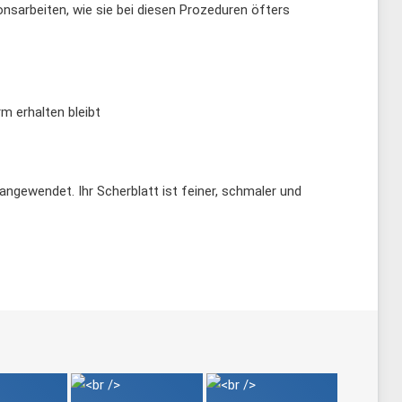
onsarbeiten, wie sie bei diesen Prozeduren öfters
m erhalten bleibt
ngewendet. Ihr Scherblatt ist feiner, schmaler und