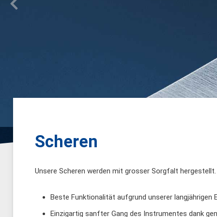
Scheren
Unsere Scheren werden mit grosser Sorgfalt hergestellt. 
Beste Funktionalität aufgrund unserer langjährigen 
Einzigartig sanfter Gang des Instrumentes dank gen