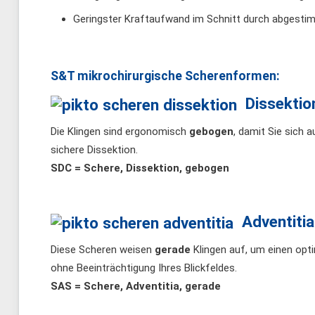
Geringster Kraftaufwand im Schnitt durch abgestim
S&T mikrochirurgische Scherenformen:
Dissektio
Die Klingen sind ergonomisch
gebogen
, damit Sie sich 
sichere Dissektion.
SDC = Schere, Dissektion, gebogen
Adventitia
Diese Scheren weisen
gerade
Klingen auf, um einen opti
ohne Beeinträchtigung Ihres Blickfeldes.
SAS = Schere, Adventitia, gerade