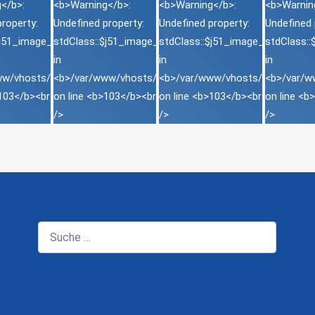
Suchen