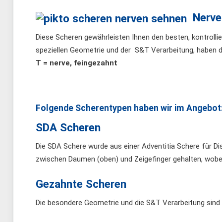
Nerve
Diese Scheren gewährleisten Ihnen den besten, kontrolli
speziellen Geometrie und der S&T Verarbeitung, haben 
T = nerve, feingezahnt
Folgende Scherentypen haben wir im Angebot
SDA Scheren
Die SDA Schere wurde aus einer Adventitia Schere für Di
zwischen Daumen (oben) und Zeigefinger gehalten, wobei 
Gezahnte Scheren
Die besondere Geometrie und die S&T Verarbeitung sind 