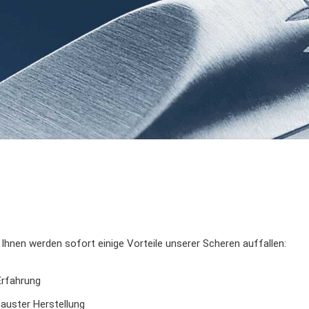
Ihnen werden sofort einige Vorteile unserer Scheren auffallen:
Erfahrung
auster Herstellung