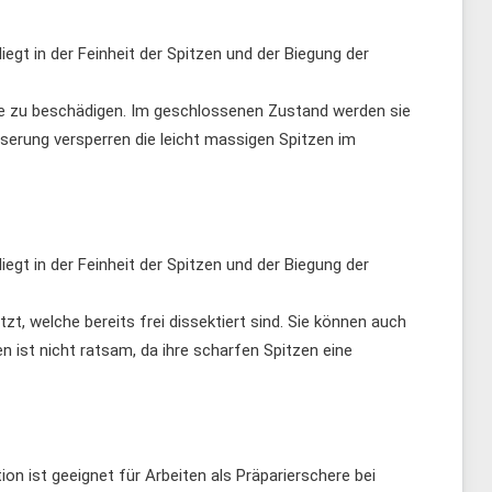
egt in der Feinheit der Spitzen und der Biegung der
ie zu beschädigen. Im geschlossenen Zustand werden sie
serung versperren die leicht massigen Spitzen im
egt in der Feinheit der Spitzen und der Biegung der
, welche bereits frei dissektiert sind. Sie können auch
ist nicht ratsam, da ihre scharfen Spitzen eine
on ist geeignet für Arbeiten als Präparierschere bei