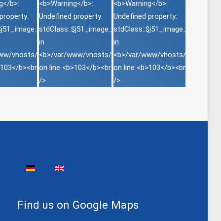
Sprache auswählen
Find us on Google Maps