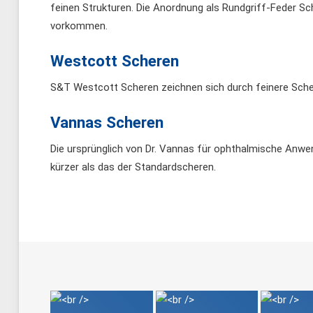
feinen Strukturen. Die Anordnung als Rundgriff-Feder Sch
vorkommen.
Westcott Scheren
S&T Westcott Scheren zeichnen sich durch feinere Scher
Vannas Scheren
Die ursprünglich von Dr. Vannas für ophthalmische Anwen
kürzer als das der Standardscheren.